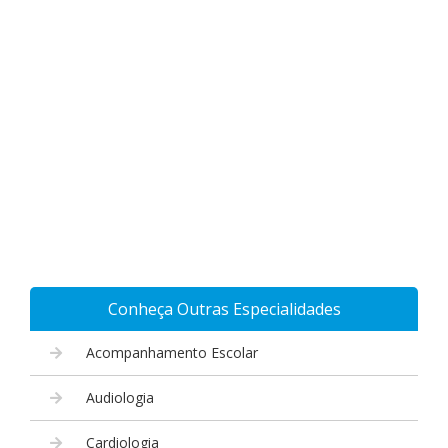
Conheça Outras Especialidades
Acompanhamento Escolar
Audiologia
Cardiologia