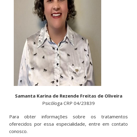
Samanta Karina de Rezende Freitas de Oliveira
Psicóloga CRP 04/23839
Para obter informações sobre os tratamentos
oferecidos por essa especialidade, entre em contato
conosco.