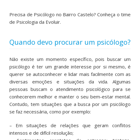
Precisa de Psicólogo no Bairro Castelo? Conheça o time
de Psicologia da Evoluir.
Quando devo procurar um psicólogo?
Não existe um momento específico, pois buscar um
psicólogo é ter um grande interesse por si mesmo, é
querer se autoconhecer e lidar mais facilmente com as
diversas emoções e situações da vida. Algumas
pessoas buscam o atendimento psicológico para se
conhecerem melhor e manter o seu bem-estar mental.
Contudo, tem situações que a busca por um psicólogo
se faz necessária, como por exemplo:
– Em situações de relações que geram conflitos
intensos e de difícil resolução;