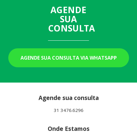
AGENDE
SUA
CONSULTA
AGENDE SUA CONSULTA VIA WHATSAPP
Agende sua consulta
31 3476.6296
Onde Estamos