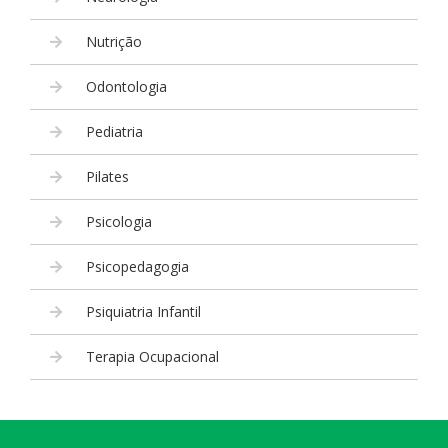
Nutrição
Odontologia
Pediatria
Pilates
Psicologia
Psicopedagogia
Psiquiatria Infantil
Terapia Ocupacional