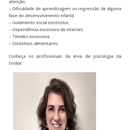
atenção;
– Dificuldade de aprendizagem ou regressão de alguma
fase do desenvolvimento infantil;
– Isolamento social excessivo;
– Dependência excessiva de internet;
– Timidez excessiva;
– Distúrbios alimentares;
Conheça os profissionais da área de psicologia da
Evoluir.