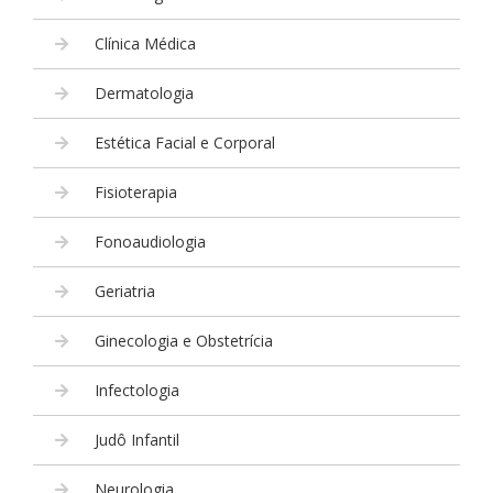
Clínica Médica
Dermatologia
Estética Facial e Corporal
Fisioterapia
Fonoaudiologia
Geriatria
Ginecologia e Obstetrícia
Infectologia
Judô Infantil
Neurologia