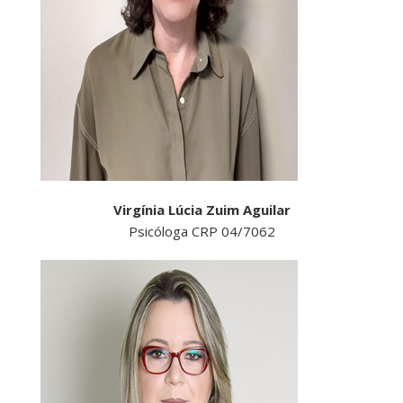
Virgínia Lúcia Zuim Aguilar
Psicóloga CRP 04/7062