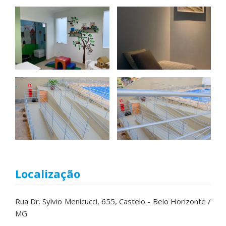
Localização
Rua Dr. Sylvio Menicucci, 655, Castelo - Belo Horizonte /
MG